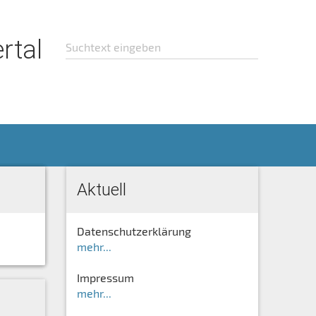
rtal
Aktuell
Datenschutzerklärung
mehr...
Impressum
mehr...