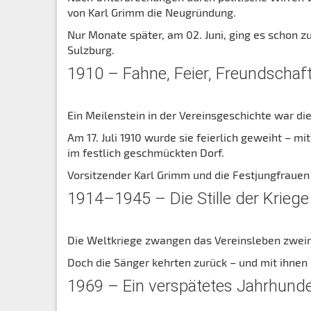
von Karl Grimm die Neugründung.
Nur Monate später, am 02. Juni, ging es schon 
Sulzburg.
1910 – Fahne, Feier, Freundschaf
Ein Meilenstein in der Vereinsgeschichte war di
Am 17. Juli 1910 wurde sie feierlich geweiht –
im festlich geschmückten Dorf.
Vorsitzender Karl Grimm und die Festjungfrauen
1914–1945 – Die Stille der Kriege
Die Weltkriege zwangen das Vereinsleben zweim
Doch die Sänger kehrten zurück – und mit ihnen 
1969 – Ein verspätetes Jahrhunde